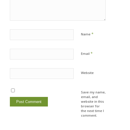
*
Name
*
Email
Website
Save my name,
email, and
website in this
browser for
the next time I
comment.