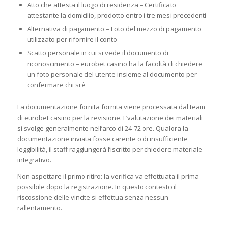
Atto che attesta il luogo di residenza – Certificato
attestante la domicilio, prodotto entro i tre mesi precedenti
Alternativa di pagamento – Foto del mezzo di pagamento
utilizzato per rifornire il conto
Scatto personale in cui si vede il documento di
riconoscimento – eurobet casino ha la facoltà di chiedere
un foto personale del utente insieme al documento per
confermare chi si è
La documentazione fornita fornita viene processata dal team
di eurobet casino per la revisione. L’valutazione dei materiali
si svolge generalmente nell’arco di 24-72 ore. Qualora la
documentazione inviata fosse carente o di insufficiente
leggibilità, il staff raggiungerà l’iscritto per chiedere materiale
integrativo.
Non aspettare il primo ritiro: la verifica va effettuata il prima
possibile dopo la registrazione. In questo contesto il
riscossione delle vincite si effettua senza nessun
rallentamento.