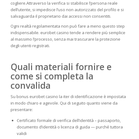
cogliere.Attraverso la verifica si stabilisce l’persona reale
dell’utente, si impedisce l’uso non autorizzato del profilo e si
salvaguarda il proprietario dai accessi non consentiti.
Ogni realtà regolamentata non può fare a meno questo step
indispensabile. eurobet casino tende a rendere più semplice
al massimo l’processo, senza mai trascurare la protezione
degli utenti registrati.
Quali materiali fornire e
come si completa la
convalida
Su bonus eurobet casino la iter di identificazione è impostata
in modo chiaro e agevole. Qui di seguito quanto viene da
presentare:
Certificato formale di verifica dell’identità – passaporto,
documento d’identità o licenza di guida — purché tuttora
validi