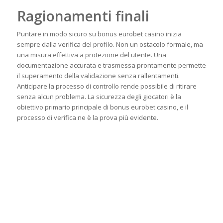
Ragionamenti finali
Puntare in modo sicuro su bonus eurobet casino inizia
sempre dalla verifica del profilo. Non un ostacolo formale, ma
una misura effettiva a protezione del utente. Una
documentazione accurata e trasmessa prontamente permette
il superamento della validazione senza rallentamenti.
Anticipare la processo di controllo rende possibile di ritirare
senza alcun problema. La sicurezza degli giocatori è la
obiettivo primario principale di bonus eurobet casino, e il
processo di verifica ne è la prova più evidente.