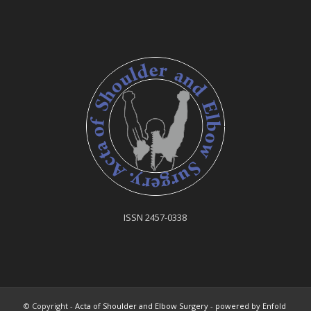
ISSN 2457-0338
© Copyright -
Acta of Shoulder and Elbow Surgery
-
powered by Enfold