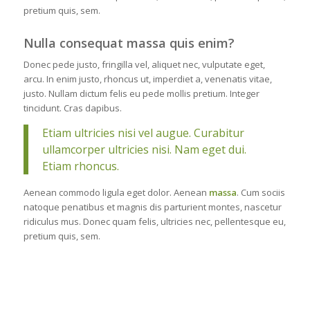
pretium quis, sem.
Nulla consequat massa quis enim?
Donec pede justo, fringilla vel, aliquet nec, vulputate eget,
arcu. In enim justo, rhoncus ut, imperdiet a, venenatis vitae,
justo. Nullam dictum felis eu pede mollis pretium. Integer
tincidunt. Cras dapibus.
Etiam ultricies nisi vel augue. Curabitur
ullamcorper ultricies nisi. Nam eget dui.
Etiam rhoncus.
Aenean commodo ligula eget dolor. Aenean
massa
. Cum sociis
natoque penatibus et magnis dis parturient montes, nascetur
ridiculus mus. Donec quam felis, ultricies nec, pellentesque eu,
pretium quis, sem.