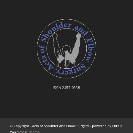
ISSN 2457-0338
© Copyright -
Acta of Shoulder and Elbow Surgery
-
powered by Enfold
WordPress Theme