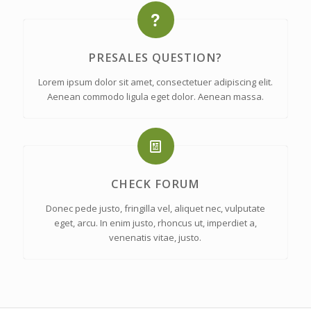
PRESALES QUESTION?
Lorem ipsum dolor sit amet, consectetuer adipiscing elit.
Aenean commodo ligula eget dolor. Aenean massa.
CHECK FORUM
Donec pede justo, fringilla vel, aliquet nec, vulputate
eget, arcu. In enim justo, rhoncus ut, imperdiet a,
venenatis vitae, justo.