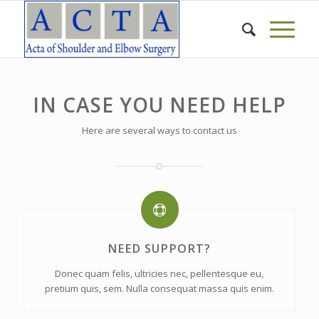
IN CASE YOU NEED HELP
Here are several ways to contact us
NEED SUPPORT?
Donec quam felis, ultricies nec, pellentesque eu,
pretium quis, sem. Nulla consequat massa quis enim.