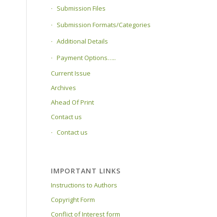
Submission Files
Submission Formats/Categories
Additional Details
Payment Options…..
Current Issue
Archives
Ahead Of Print
Contact us
Contact us
IMPORTANT LINKS
Instructions to Authors
Copyright Form
Conflict of Interest form