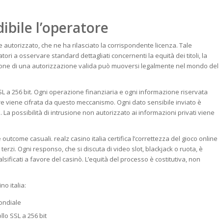
ibile l’operatore
e autorizzato, che ne ha rilasciato la corrispondente licenza. Tale
tori a osservare standard dettagliati concernenti la equità dei titoli, la
ispone di una autorizzazione valida può muoversi legalmente nel mondo del
 SSL a 256 bit. Ogni operazione finanziaria e ogni informazione riservata
re viene cifrata da questo meccanismo. Ogni dato sensibile inviato è
. La possibilità di intrusione non autorizzato ai informazioni privati viene
e outcome casuali. realz casino italia certifica l’correttezza del gioco online
 terzi. Ogni responso, che si discuta di video slot, blackjack o ruota, è
lsificati a favore del casinò. L’equità del processo è costitutiva, non
no italia:
mondiale
lo SSL a 256 bit