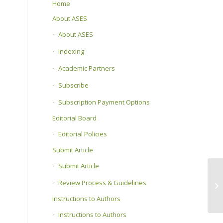
Home
About ASES
About ASES
Indexing
Academic Partners
Subscribe
Subscription Payment Options
Editorial Board
a
Editorial Policies
Submit Article
Submit Article
Ca
Review Process & Guidelines
in
Instructions to Authors
Instructions to Authors