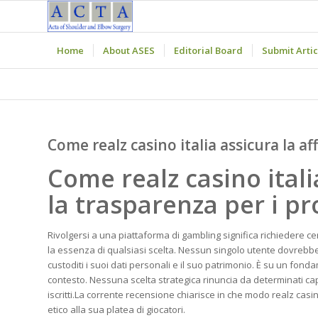
Home
About ASES
Editorial Board
Submit Artic
Come realz casino italia assicura la aff
Come realz casino italia
la trasparenza per i pro
Rivolgersi a una piattaforma di gambling significa richiedere cert
la essenza di qualsiasi scelta. Nessun singolo utente dovrebb
custoditi i suoi dati personali e il suo patrimonio. È su un fon
contesto. Nessuna scelta strategica rinuncia da determinati capi
iscritti.La corrente recensione chiarisce in che modo realz casin
etico alla sua platea di giocatori.