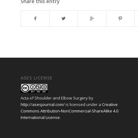
Share this entry
ASES LICENSE
Acta of Shoulder and Elbow Surgery
by
http://asesjournal.com/
is licensed under a
Creative
Commons Attribution-NonCommercial-ShareAlike 4.0
International License
.