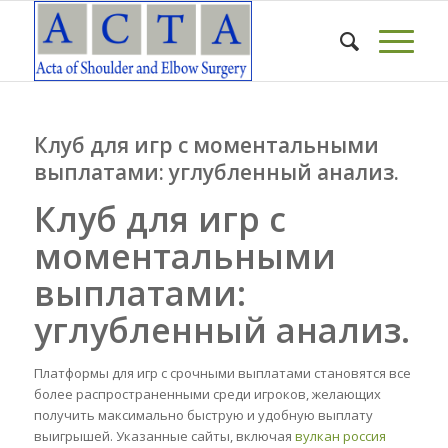
Клуб для игр с моментальными
выплатами: углубленный анализ.
Клуб для игр с
моментальными
выплатами:
углубленный анализ.
Платформы для игр с срочными выплатами становятся все
более распространенными среди игроков, желающих
получить максимально быструю и удобную выплату
выигрышей. Указанные сайты, включая
вулкан россия