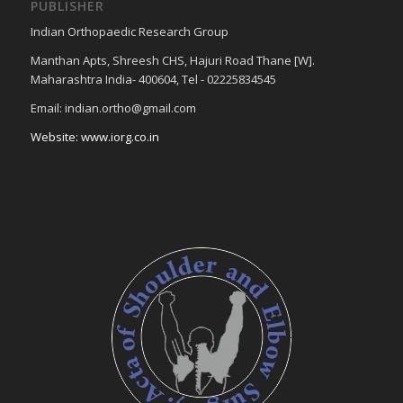
PUBLISHER
Indian Orthopaedic Research Group
Manthan Apts, Shreesh CHS, Hajuri Road Thane [W].
Maharashtra India- 400604, Tel - 02225834545
Email: indian.ortho@gmail.com
Website: www.iorg.co.in