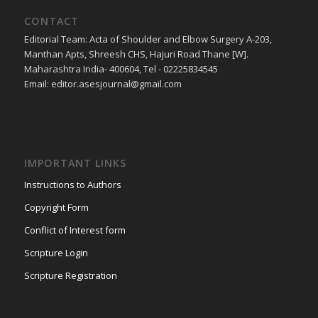
CONTACT
Editorial Team: Acta of Shoulder and Elbow Surgery A-203,
Manthan Apts, Shreesh CHS, Hajuri Road Thane [W].
Maharashtra India- 400604, Tel - 02225834545
Email: editor.asesjournal@gmail.com
IMPORTANT LINKS
Instructions to Authors
Copyright Form
Conflict of Interest form
Scripture Login
Scripture Registration