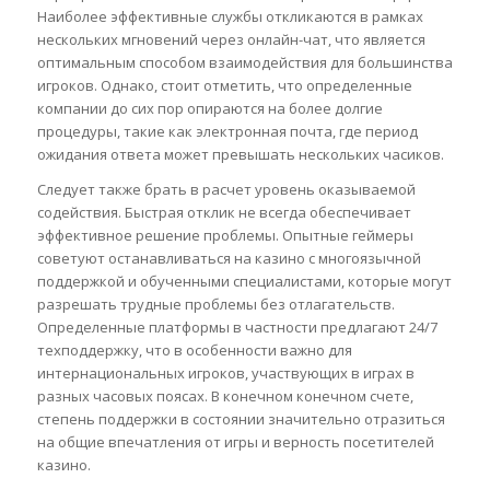
Наиболее эффективные службы откликаются в рамках
нескольких мгновений через онлайн-чат, что является
оптимальным способом взаимодействия для большинства
игроков. Однако, стоит отметить, что определенные
компании до сих пор опираются на более долгие
процедуры, такие как электронная почта, где период
ожидания ответа может превышать нескольких часиков.
Следует также брать в расчет уровень оказываемой
содействия. Быстрая отклик не всегда обеспечивает
эффективное решение проблемы. Опытные геймеры
советуют останавливаться на казино с многоязычной
поддержкой и обученными специалистами, которые могут
разрешать трудные проблемы без отлагательств.
Определенные платформы в частности предлагают 24/7
техподдержку, что в особенности важно для
интернациональных игроков, участвующих в играх в
разных часовых поясах. В конечном конечном счете,
степень поддержки в состоянии значительно отразиться
на общие впечатления от игры и верность посетителей
казино.