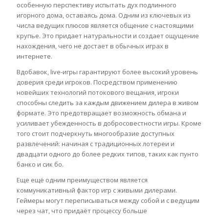
особенную перспективу испытать дух подлинного
игорного дома, оставаясь дома. Одним из ключевых из
числа ведущих плюсов является общение с настоящими
крупье. Это придает натуральности и создает ощущение
нахождения, чего не достает в обычных играх в
интернете.
Вдобавок, live-игры гарантируют более высокий уровень
доверия среди игроков. Посредством применению
новейших технологий потокового вещания, игроки
способны следить за каждым движением дилера в живом
формате. Это предотвращает возможность обмана и
усиливает убежденность в добросовестности игры. Кроме
того стоит подчеркнуть многообразие доступных
развлечений: начиная с традиционных лотереи и
двадцати одного до более редких типов, таких как пунто
банко и сик бо.
Еще ещё одним преимуществом является
коммуникативный фактор игр с живыми дилерами.
Геймеры могут переписываться между собой и с ведущим
через чат, что придаёт процессу больше