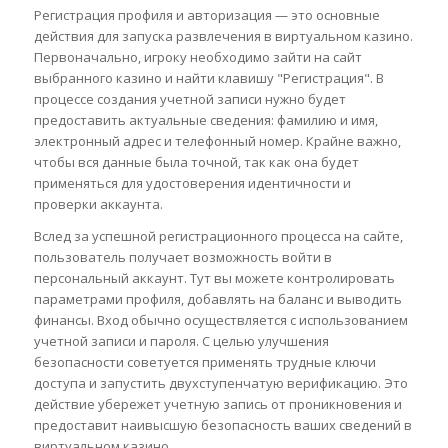
Регистрация профиля и авторизация — это основные
действия для запуска развлечения в виртуальном казино.
Первоначально, игроку необходимо зайти на сайт
выбранного казино и найти клавишу "Регистрация". В
процессе создания учетной записи нужно будет
предоставить актуальные сведения: фамилию и имя,
электронный адрес и телефонный номер. Крайне важно,
чтобы вся данные была точной, так как она будет
применяться для удостоверения идентичности и
проверки аккаунта.
Вслед за успешной регистрационного процесса на сайте,
пользователь получает возможность войти в
персональный аккаунт. Тут вы можете контролировать
параметрами профиля, добавлять на баланс и выводить
финансы. Вход обычно осуществляется с использованием
учетной записи и пароля. С целью улучшения
безопасности советуется применять трудные ключи
доступа и запустить двухступенчатую верификацию. Это
действие убережет учетную запись от проникновения и
предоставит наивысшую безопасность ваших сведений в
виртуальном казино.