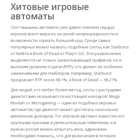
Хитовые игровые
автоматы
Слот-машины автоматы уже давно пленили сердца
игроков всего мира из-за своей непринужденности и
возможности сорвать большой куш. Среди самых
популярных можно назвать подобные слоты, как Starburst
от NetEnt и Book of Dead от Play’n GO. Эти развлечения
выделяются не только захватывающей графикой, но и
высоким уровнем отдачи (RTP), что делает их особенно
заманчивыми для гемблеров. Например, Starburst
предлагает RTP около 96.1%, а Book of Dead — 96.21%.
Для людей, кто любит более метод, слоты с растущими
джекпотами оказываются настоящей находкой. Mega
Moolah от Microgaming — один из подобных игровых
автоматов, где джекпот может достигать нескольких
миллионов долларов. Тот игровой автомат известен его
крупными призами и увлекательным геймплеем, и в
вулкан россия можно испытать весь адреналин.
Необходимо помнить, что для включения в лотерее