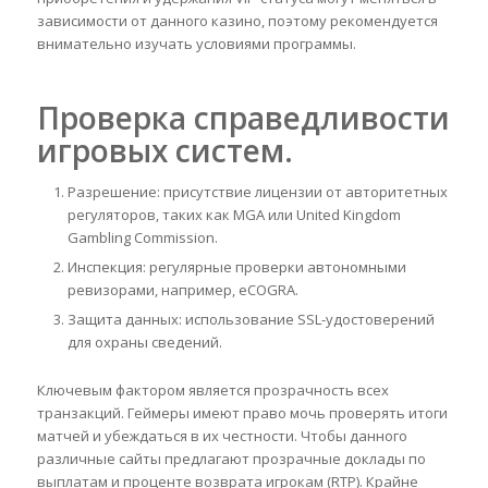
зависимости от данного казино, поэтому рекомендуется
внимательно изучать условиями программы.
Проверка справедливости
игровых систем.
Разрешение: присутствие лицензии от авторитетных
регуляторов, таких как MGA или United Kingdom
Gambling Commission.
Инспекция: регулярные проверки автономными
ревизорами, например, eCOGRA.
Защита данных: использование SSL-удостоверений
для охраны сведений.
Ключевым фактором является прозрачность всех
транзакций. Геймеры имеют право мочь проверять итоги
матчей и убеждаться в их честности. Чтобы данного
различные сайты предлагают прозрачные доклады по
выплатам и проценте возврата игрокам (RTP). Крайне