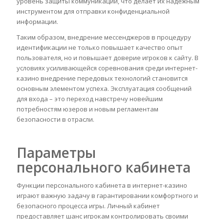
уровень защиты коммуникаций, что делает их надежным
инструментом для отправки конфиденциальной
информации.
Таким образом, внедрение мессенджеров в процедуру
идентификации не только повышает качество опыт
пользователя, но и повышает доверие игроков к сайту. В
условиях усиливающейся соревнования среди интернет-
казино внедрение передовых технологий становится
основным элементом успеха. Эксплуатация сообщений
для входа – это переход навстречу новейшим
потребностям юзеров и новым регламентам
безопасности в отрасли.
Параметры
персонального кабинета
Функции персонального кабинета в интернет-казино
играют важную задачу в гарантировании комфортного и
безопасного процесса игры. Личный кабинет
предоставляет шанс игрокам контролировать своими