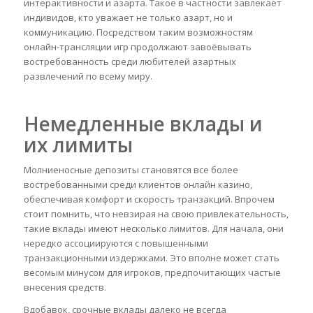
интерактивности и азарта. Такое в частности завлекает
индивидов, кто уважает не только азарт, но и
коммуникацию. Посредством таким возможностям
онлайн-трансляции игр продолжают завоёвывать
востребованность среди любителей азартных
развлечений по всему миру.
Немедленные вклады и
их лимиты
Молниеносные депозиты становятся все более
востребованными среди клиентов онлайн казино,
обеспечивая комфорт и скорость транзакций. Впрочем
стоит помнить, что невзирая на свою привлекательность,
такие вклады имеют несколько лимитов. Для начала, они
нередко ассоциируются с повышенными
транзакционными издержками. Это вполне может стать
весомым минусом для игроков, предпочитающих частые
внесения средств.
Вдобавок, срочные вклады далеко не всегда