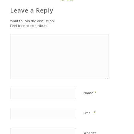
Leave a Reply
Want to join the discussion?
Feel free to contribute!
*
Name
*
Email
Website