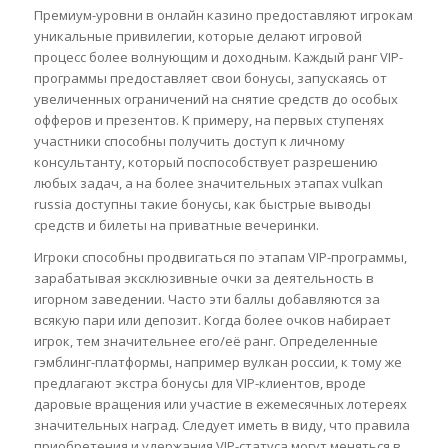
Премиум-уровни в онлайн казино предоставляют игрокам
уникальные привилегии, которые делают игровой
процесс более волнующим и доходным. Каждый ранг VIP-
программы предоставляет свои бонусы, запускаясь от
увеличенных ограничений на снятие средств до особых
офферов и презентов. К примеру, на первых ступенях
участники способны получить доступ к личному
консультанту, который поспособствует разрешению
любых задач, а на более значительных этапах vulkan
russia доступны такие бонусы, как быстрые выводы
средств и билеты на приватные вечеринки.
Игроки способны продвигаться по этапам VIP-программы,
зарабатывая эксклюзивные очки за деятельность в
игорном заведении. Часто эти баллы добавляются за
всякую пари или депозит. Когда более очков набирает
игрок, тем значительнее его/её ранг. Определенные
гэмблинг-платформы, например вулкан россии, к тому же
предлагают экстра бонусы для VIP-клиентов, вроде
даровые вращения или участие в ежемесячных лотереях
значительных наград. Следует иметь в виду, что правила
приобретения и удержания VIP-статуса могут меняться в