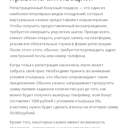
Регистрационный бонусный подарок — это один из
наиболее популярных видов поощрений, которые
виртуальные казино предоставляют новым игрокам.
Чтобы получить предоставленный вознаграждение,
требуется совершить ряд легких шагов. Прежде всего,
клиент обязан открыть учетную запись на платформе,
указав все обязательные строки в форме регистрации.
После этого этого, обычно, требуется подтвердить адрес
электронной почты или номер телефона.
Когда только регистрация закончена, игрок может
забрать свой приз. Необходимо принять во внимание
условия отыгрыша, что обычно сопровождают такие
предложения. Обычно казино запрашивает прокрутить
сумму премии заданное количество раз до того, как
можно будет получить выигрыш. Например, если бонус
составляет 1000 рублей с условием отыгрыша 30x,
участнику нужно будет сделать взносы на итоговую сумму
30 000 рублей.
Кроме того, некоторые казино имеют возможность
предлагать дополнительные вознаграждения за