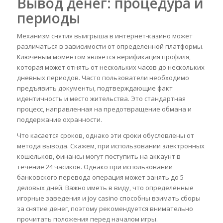
Вывод денег: процедура и
периоды
Механизм снятия выигрыша в интернет-казино может
различаться в зависимости от определенной платформы.
Ключевым моментом является верификация профиля,
которая может отнять от нескольких часов до нескольких
дневных периодов. Часто пользователи необходимо
предъявить документы, подтверждающие факт
идентичность и место жительства. Это стандартная
процесс, направленная на предотвращение обмана и
поддержание охранности.
Что касается сроков, однако эти сроки обусловлены от
метода вывода. Скажем, при использовании электронных
кошельков, финансы могут поступить на аккаунт в
течение 24 часиков. Однако при использовании
банковского перевода операция может занять до 5
деловых дней. Важно иметь в виду, что определённые
игорные заведения и joy casino способны взимать сборы
за снятие денег, поэтому рекомендуется внимательно
прочитать положения перед началом игры.