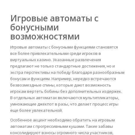
Игровые автоматы с
бонусными
возможностями
Игровые автоматы с бонусными функциями становятся
все более привлекательными среди игроков в
виртуальных казино. Указанные развлечения
предлагают не только стандартные достижения, но и
экстра перспективы на победу благодаря разнообразным
бонусам и функциям. Например, нередко встречаются
безвозмездные спины, которые дают возможность
игрокам вертеть бобины без дополнительных издержек.
В отдельных автоматах включаются мультипликаторы,
умножающие джекпот в разы, что делает процесс игры
еще более увлекательной.
Особенное акцент необходимо обратить на игровым
автоматам с прогрессивными кушами. Такие забавы
консолидируют взносы огромного числа участников,