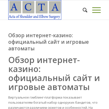
Обзор интернет-казино:
официальный сайт и игровые
автоматы
Обзор интернет-
казино:
официальный сайт и
игровые автоматы
Виртуальное гэмблинг-платформа показывает
пользователям богатый набор одноруких бандитов, что
различаются различием сюжетов и особенностей. На