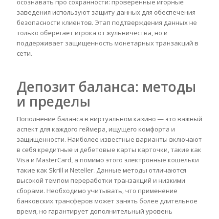
осознавать про сохранности: проверенные игорные
заведения используют защиту данных для обеспечения
безопасности клиентов. Этап подтверждения данных не
только оберегает игрока от жульничества, но и
поддерживает защищенность монетарных транзакций в
сети.
Депозит баланса: методы
и пределы
Пополнение баланса в виртуальном казино — это важный
аспект для каждого геймера, ищущего комфорта и
защищенности. Наиболее известные варианты включают
в себя кредитные и дебетовые карты карточки, такие как
Visa и MasterCard, а помимо этого электронные кошельки
такие как Skrill и Neteller. Данные методы отличаются
высокой темпом переработки транзакций и низкими
сборами. Необходимо учитывать, что применение
банковских трансферов может занять более длительное
время, но гарантирует дополнительный уровень