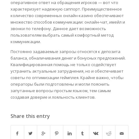
оперативное ответ на обращения игроков — вот что
характеризует надежную саппорт. Преимущественное
количество современных онлайн-казино обеспечивают
множество способов коммуникации: онлайн-чат, имейл и
звонки по телефону. Данное дает возможность
пользователям выбрать самый комфортный метод
коммуникации.
Постоянно задаваемые запросы относятся к депозита
баланса, обналичивания денег и бонусных предложений.
Квалифицированная помощь не только содействует
устранить актуальные затруднения, но и обеспечивает
советы по оптимизации геймплея. Крайне важно, чтобы
операторы были подготовлены и могли пояснить
запутанные вопросы простым языком, тем самым
создавая доверие и лояльность клиентов.
Share this entry