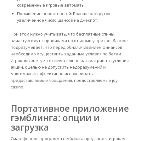
современные игровые автоматы.
Повышение вероятностей: Больше раскруток —
увеличенное число шансов на джекпот.
При этом нужно учитывать, что бесплатные спины
зачастую идут с правилами по отыгрышу призов. Данное
подразумевает, что перед обналичиванием финансов
необходимо осуществить заданные условия по бетам.
Игрокам советуется внимательно рассматривать условия
акции, с целью не допустить недоразумений и
максимально эффективно использовать
предоставляемые поощрения, предоставляемые joy
casino.
Портативное приложение
гэмблинга: опции и
загрузка
Смартфонное программа гэмблинга предлагает игрокам