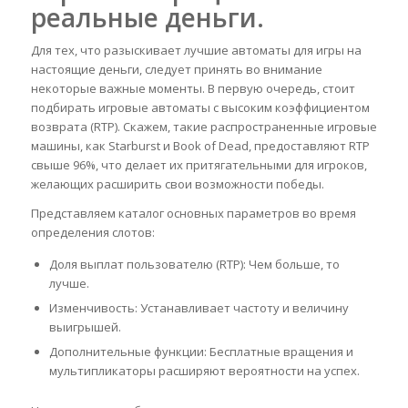
реальные деньги.
Для тех, что разыскивает лучшие автоматы для игры на
настоящие деньги, следует принять во внимание
некоторые важные моменты. В первую очередь, стоит
подбирать игровые автоматы с высоким коэффициентом
возврата (RTP). Скажем, такие распространенные игровые
машины, как Starburst и Book of Dead, предоставляют RTP
свыше 96%, что делает их притягательными для игроков,
желающих расширить свои возможности победы.
Представляем каталог основных параметров во время
определения слотов:
Доля выплат пользователю (RTP): Чем больше, то
лучше.
Изменчивость: Устанавливает частоту и величину
выигрышей.
Дополнительные функции: Бесплатные вращения и
мультипликаторы расширяют вероятности на успех.