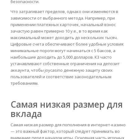
безопасности.
Что затрагивает пределов, однако они изменяются в
зависимости от выбранного метода. Например, при
применении платежных карточек, начальный взнос
зачастую равен примерно 10 у.е., в то время как
максимальный может доходить до нескольких тысяч.
Цифровые счета обеспечивают более удобные условия:
минимальные пороги могут начинаться с 5 баксов, а
наибольшие доходить до 5,000 долларов. К3 часто
устанавливают собственные ограничения на депозит
аккаунта, чтобы joycasino денежную защиту своих
пользователей и соответствие законодательным
требованиям.
Самая низкая размер для
вклада
Самая низкая размер для пополнения в интернет-казино
— это важный фактор, который следует принимать во
внимание перед началом игры. Основная часть игорных