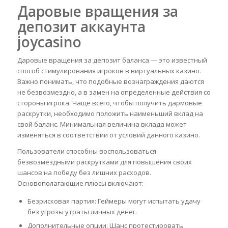
Даровые вращения за
депозит аккаунта
joycasino
Даровые вращения за депозит баланса — это известный
способ стимулирования игроков в виртуальных казино.
Важно понимать, что подобные вознаграждения даются
не безвозмездно, а в замен на определенные действия со
стороны игрока. Чаще всего, чтобы получить дармовые
раскрутки, необходимо положить наименьший вклад на
свой баланс. Минимальная величина вклада может
изменяться в соответствии от условий данного казино.
Пользователи способны воспользоваться
безвозмездными раскрутками для повышения своих
шансов на победу без лишних расходов.
Основополагающие плюсы включают:
Безрисковая партия: Геймеры могут испытать удачу
без угрозы утраты личных денег.
Дополнительные опции: Шанс протестировать