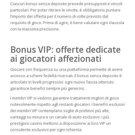
Ciascun bonus senza deposito prevede presupposti e vincoli
particolari. Per poter ritirare le vincite, è obbligatorio puntare
l’importo del offerta per il numero di volte previsto dal
requisito di gioco. Prima di agire, è bene valutare ogni clausola
con la massima precisione.
Bonus VIP: offerte dedicate
ai giocatori affezionati
Giocare con frequenza su una piattaforma permette di avere
accesso a schemi fedeltà riservati. Il bonus senza deposito è
articolato in livelli progressivi: ogni nuovo fascia ottenuto
garantisce benefici sempre più generosi.
I membri VIP si vedono garantire trattamenti migliori di gioco
notevolmente rispetto agli restanti giocatori. I benefici esclusivi
dei membri VIP contemplano soglie di prelievo più alte,
vantaggi su misura e un canale di aiuto esclusivo. I più
prestigiosi casino mettono a disposizione ai loro VIP un
consulente esclusivo per ogni richiesta.