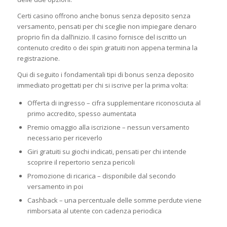
Certi casino offrono anche bonus senza deposito senza
versamento, pensati per chi sceglie non impiegare denaro
proprio fin da dall’inizio. Il casino fornisce del iscritto un
contenuto credito o dei spin gratuiti non appena termina la
registrazione.
Qui di seguito i fondamentali tipi di bonus senza deposito
immediato progettati per chi si iscrive per la prima volta:
Offerta di ingresso – cifra supplementare riconosciuta al
primo accredito, spesso aumentata
Premio omaggio alla iscrizione – nessun versamento
necessario per riceverlo
Giri gratuiti su giochi indicati, pensati per chi intende
scoprire il repertorio senza pericoli
Promozione di ricarica – disponibile dal secondo
versamento in poi
Cashback – una percentuale delle somme perdute viene
rimborsata al utente con cadenza periodica