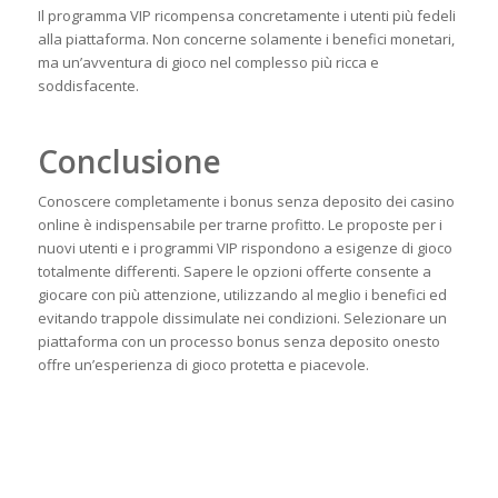
Il programma VIP ricompensa concretamente i utenti più fedeli
alla piattaforma. Non concerne solamente i benefici monetari,
ma un’avventura di gioco nel complesso più ricca e
soddisfacente.
Conclusione
Conoscere completamente i bonus senza deposito dei casino
online è indispensabile per trarne profitto. Le proposte per i
nuovi utenti e i programmi VIP rispondono a esigenze di gioco
totalmente differenti. Sapere le opzioni offerte consente a
giocare con più attenzione, utilizzando al meglio i benefici ed
evitando trappole dissimulate nei condizioni. Selezionare un
piattaforma con un processo bonus senza deposito onesto
offre un’esperienza di gioco protetta e piacevole.