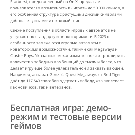
Starburst, представленный на On X, предлагает
пользователям возможность выиграть до 50 000 коинов, а
его особенная структура с растущими дикими символами
добавляет динамики в каждый спин.
Свежие поступления в области игровых автоматов не
уступают по стандарту и неповторимости. В 2023 в
особенности замечаются игровые автоматы с
новаторскими возможностями, такими как Megaways и
Cluster Pays. Указанные механизмы позволяют расширить
количество победных комбинаций до тысяч и более, что
делает игру еще более увлекательной и захватывающей.
Например, аппарат Gonzo’s Quest Megaways от Red Tiger
даёт до 117 649 способов одержать победу, что завлекает
как новичков, так и ветеранов.
Бесплатная игра: демо-
режим и тестовые версии
геймов