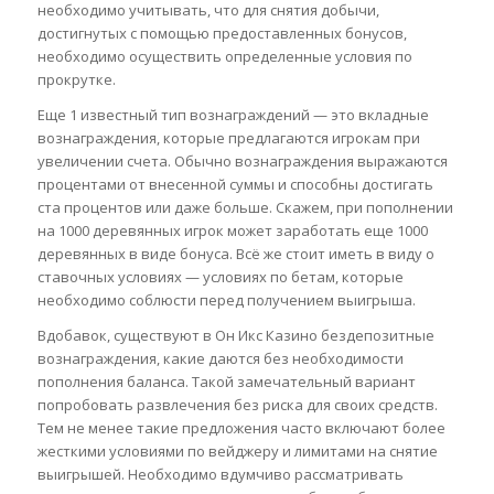
необходимо учитывать, что для снятия добычи,
достигнутых с помощью предоставленных бонусов,
необходимо осуществить определенные условия по
прокрутке.
Еще 1 известный тип вознаграждений — это вкладные
вознаграждения, которые предлагаются игрокам при
увеличении счета. Обычно вознаграждения выражаются
процентами от внесенной суммы и способны достигать
ста процентов или даже больше. Скажем, при пополнении
на 1000 деревянных игрок может заработать еще 1000
деревянных в виде бонуса. Всё же стоит иметь в виду о
ставочных условиях — условиях по бетам, которые
необходимо соблюсти перед получением выигрыша.
Вдобавок, существуют в Он Икс Казино бездепозитные
вознаграждения, какие даются без необходимости
пополнения баланса. Такой замечательный вариант
попробовать развлечения без риска для своих средств.
Тем не менее такие предложения часто включают более
жесткими условиями по вейджеру и лимитами на снятие
выигрышей. Необходимо вдумчиво рассматривать