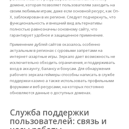
домене, которая позволяет пользователям заходить на
своим любимым играм, даже если основной ресурс, как On-
X, заблокирован в их регионе. Следует подчеркнуть, что
функциональность и внешний вид альтернативы
полностью равнозначны основному сайту, что
гарантирует удобное и защищенное применение.
Применение дублей сайтов оказалось особенно
актуальным в регионах с суровыми запретами на
интернет-азартные игры. Зеркало дает возможность не
исключительно обходить ограничения, и поддерживать
вход в аккаунту, балансу и бонусам. Для обнаружения
рабочего зеркала геймеры способны написать в службе
поддержки казино а также использовать профильными
форумами и веб-ресурсами, на которых постоянно
обновляются данные о доступных доменах.
Служба поддержки
пользователей: связь и