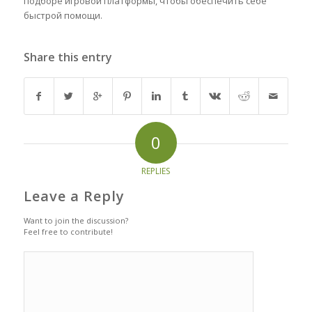
подборе игровой платформы, чтобы обеспечить себе
быстрой помощи.
Share this entry
0
REPLIES
Leave a Reply
Want to join the discussion?
Feel free to contribute!