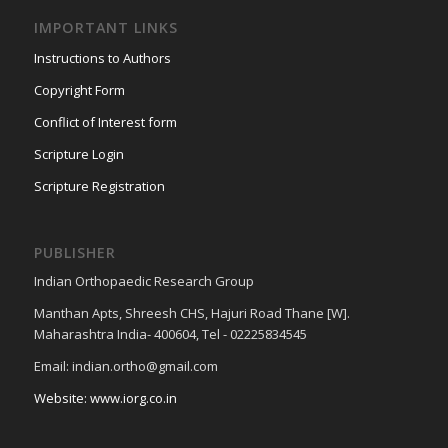
IMPORTANT LINKS
Instructions to Authors
Copyright Form
Conflict of Interest form
Scripture Login
Scripture Registration
PUBLISHER
Indian Orthopaedic Research Group
Manthan Apts, Shreesh CHS, Hajuri Road Thane [W].
Maharashtra India- 400604, Tel - 02225834545
Email: indian.ortho@gmail.com
Website: www.iorg.co.in