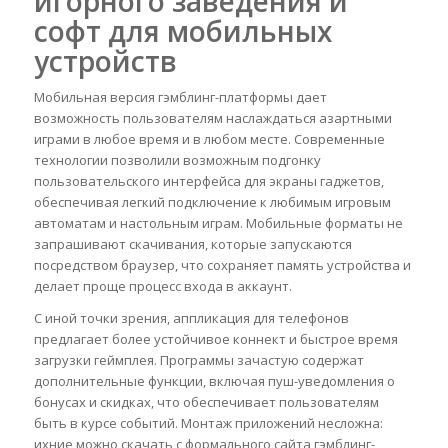
игорного заведения и
софт для мобильных
устройств
Мобильная версия гэмблинг-платформы дает
возможность пользователям наслаждаться азартными
играми в любое время и в любом месте. Современные
технологии позволили возможным подгонку
пользовательского интерфейса для экраны гаджетов,
обеспечивая легкий подключение к любимым игровым
автоматам и настольным играм. Мобильные форматы не
запрашивают скачивания, которые запускаются
посредством браузер, что сохраняет память устройства и
делает проще процесс входа в аккаунт.
С иной точки зрения, аппликация для телефонов
предлагает более устойчивое коннект и быстрое время
загрузки геймплея. Программы зачастую содержат
дополнительные функции, включая пуш-уведомления о
бонусах и скидках, что обеспечивает пользователям
быть в курсе событий. Монтаж приложений несложна:
ихние можно скачать с формального сайта гэмблинг-