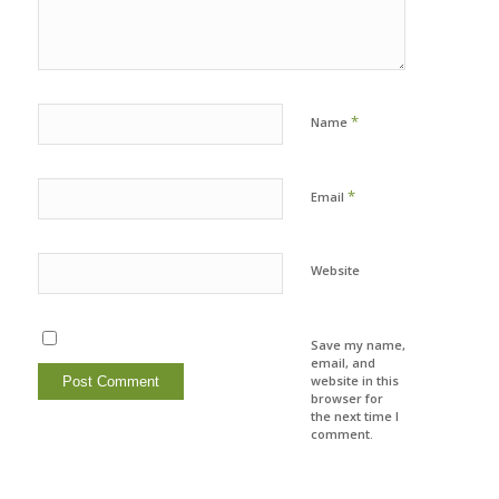
*
Name
*
Email
Website
Save my name,
email, and
website in this
browser for
the next time I
comment.