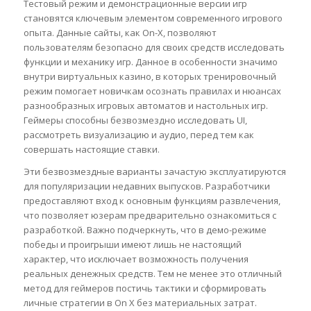
Тестовый режим и демонстрационные версии игр
становятся ключевым элементом современного игрового
опыта. Данные сайты, как On-X, позволяют
пользователям безопасно для своих средств исследовать
функции и механику игр. Данное в особенности значимо
внутри виртуальных казино, в которых тренировочный
режим помогает новичкам осознать правилах и нюансах
разнообразных игровых автоматов и настольных игр.
Геймеры способны безвозмездно исследовать UI,
рассмотреть визуализацию и аудио, перед тем как
совершать настоящие ставки.
Эти безвозмездные варианты зачастую эксплуатируются
для популяризации недавних выпусков. Разработчики
предоставляют вход к основным функциям развлечения,
что позволяет юзерам предварительно ознакомиться с
разработкой. Важно подчеркнуть, что в демо-режиме
победы и проигрыши имеют лишь не настоящий
характер, что исключает возможность получения
реальных денежных средств. Тем не менее это отличный
метод для геймеров постичь тактики и сформировать
личные стратегии в On X без материальных затрат.