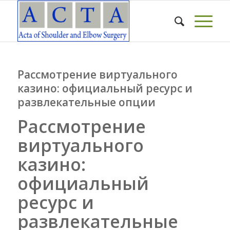
Рассмотрение виртуального
казино: официальный ресурс и
развлекательные опции
Рассмотрение
виртуального
казино:
официальный
ресурс и
развлекательные