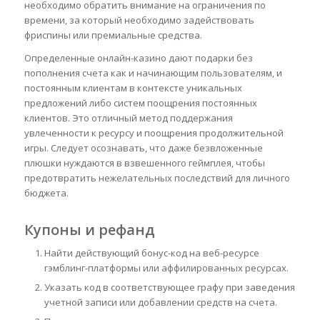
необходимо обратить внимание на ограничения по
времени, за который необходимо задействовать
фриспины или премиальные средства.
Определенные онлайн-казино дают подарки без
пополнения счета как и начинающим пользователям, и
постоянным клиентам в контексте уникальных
предложений либо систем поощрения постоянных
клиентов. Это отличный метод поддержания
увлеченности к ресурсу и поощрения продолжительной
игры. Следует осознавать, что даже безвложенные
плюшки нуждаются в взвешенного геймплея, чтобы
предотвратить нежелательных последствий для личного
бюджета.
Купоны и рефанд
Найти действующий бонус-код на веб-ресурсе
гэмблинг-платформы или аффилированных ресурсах.
Указать код в соответствующее графу при заведения
учетной записи или добавлении средств на счета.