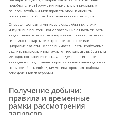
размере от 1 до 20 долларов. Для новичков, критично
подобрать платформу с минимальным минимальным
взносом, чтобы минимизировать риски и оценить
потенциал платформы без существенных расходов.
Операция депозита минимум вклада обычно легок и
интуитивно понятен. Пользователи имеют возможность
задействовать различные варианты платежа, такие как
пластиковые карты, электронные кошельки или
цифровые валюты. Особое внимательность необходимо
уделить правилам и платежам, относящимся с выбранным
методом пополнения счета. Определенные игорные
заведения предоставляют премии за начальный депозит,
что может быть ещё одним мотиватором для подбора
определенной платформы.
Получение добычи:
правила и временные
рамки рассмотрения
запросов