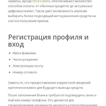
сервисы, вроде
On-X Casino
, обеспечивают множество
способов оплаты: от обычных кредиток до актуальных
цифровых валют. Такое дает возможность игрокам
выбирать более подходящий метод внесения средств на
счета и получения призов.
Регистрация профиля и
вход
Имя и фамилию
Число рождения
Электронную почту
Номер сотового
Заметьте, что предоставление корректной сведений
критически важно для будущего вывода средств.
После заполнения бланка требуется подтвердить свою e-
mail или номер телефона. Это делается для
гарантирования охранности аккаунта и предотвращения