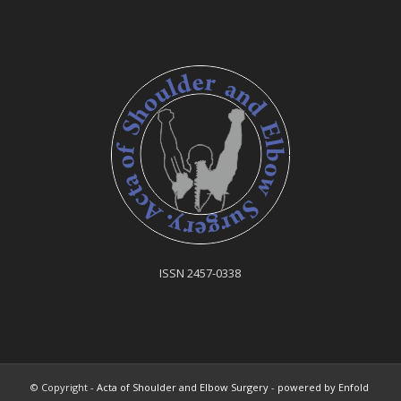
ISSN 2457-0338
© Copyright -
Acta of Shoulder and Elbow Surgery
-
powered by Enfold