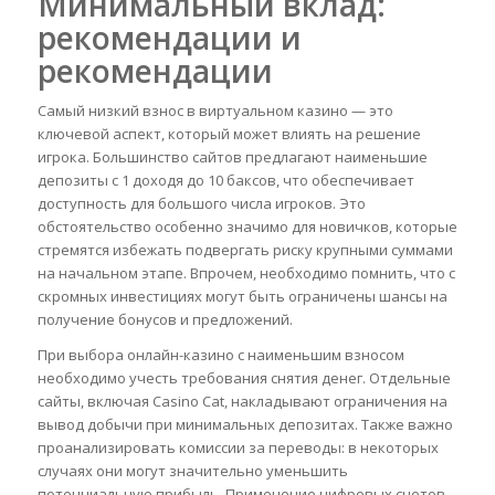
Минимальный вклад:
рекомендации и
рекомендации
Самый низкий взнос в виртуальном казино — это
ключевой аспект, который может влиять на решение
игрока. Большинство сайтов предлагают наименьшие
депозиты с 1 доходя до 10 баксов, что обеспечивает
доступность для большого числа игроков. Это
обстоятельство особенно значимо для новичков, которые
стремятся избежать подвергать риску крупными суммами
на начальном этапе. Впрочем, необходимо помнить, что с
скромных инвестициях могут быть ограничены шансы на
получение бонусов и предложений.
При выбора онлайн-казино с наименьшим взносом
необходимо учесть требования снятия денег. Отдельные
сайты, включая Casino Cat, накладывают ограничения на
вывод добычи при минимальных депозитах. Также важно
проанализировать комиссии за переводы: в некоторых
случаях они могут значительно уменьшить
потенциальную прибыль. Применение цифровых счетов