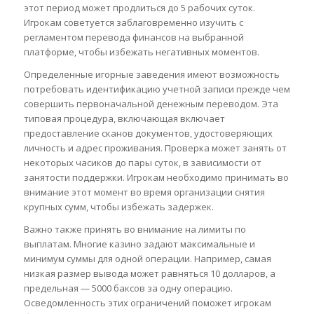
этот период может продлиться до 5 рабочих суток.
Игрокам советуется заблаговременно изучить с
регламентом перевода финансов на выбранной
платформе, чтобы избежать негативных моментов.
Определенные игорные заведения имеют возможность
потребовать идентификацию учетной записи прежде чем
совершить первоначальной денежным переводом. Эта
типовая процедура, включающая включает
предоставление сканов документов, удостоверяющих
личность и адрес проживания. Проверка может занять от
некоторых часиков до пары суток, в зависимости от
занятости поддержки. Игрокам необходимо принимать во
внимание этот момент во время организации снятия
крупных сумм, чтобы избежать задержек.
Важно также принять во внимание на лимиты по
выплатам. Многие казино задают максимальные и
минимум суммы для одной операции. Например, самая
низкая размер вывода может равняться 10 долларов, а
предельная — 5000 баксов за одну операцию.
Осведомленность этих ограничений поможет игрокам