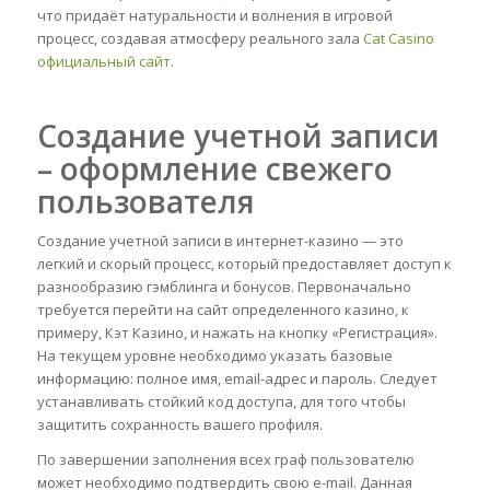
что придаёт натуральности и волнения в игровой
процесс, создавая атмосферу реального зала
Cat Casino
официальный сайт
.
Создание учетной записи
– оформление свежего
пользователя
Создание учетной записи в интернет-казино — это
легкий и скорый процесс, который предоставляет доступ к
разнообразию гэмблинга и бонусов. Первоначально
требуется перейти на сайт определенного казино, к
примеру, Кэт Казино, и нажать на кнопку «Регистрация».
На текущем уровне необходимо указать базовые
информацию: полное имя, email-адрес и пароль. Следует
устанавливать стойкий код доступа, для того чтобы
защитить сохранность вашего профиля.
По завершении заполнения всех граф пользователю
может необходимо подтвердить свою e-mail. Данная