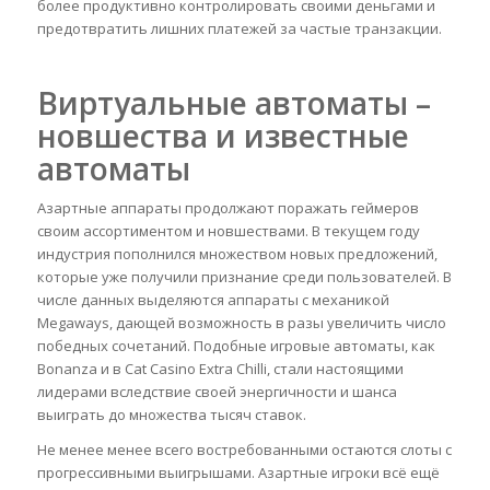
более продуктивно контролировать своими деньгами и
предотвратить лишних платежей за частые транзакции.
Виртуальные автоматы –
новшества и известные
автоматы
Азартные аппараты продолжают поражать геймеров
своим ассортиментом и новшествами. В текущем году
индустрия пополнился множеством новых предложений,
которые уже получили признание среди пользователей. В
числе данных выделяются аппараты с механикой
Megaways, дающей возможность в разы увеличить число
победных сочетаний. Подобные игровые автоматы, как
Bonanza и в Cat Casino Extra Chilli, стали настоящими
лидерами вследствие своей энергичности и шанса
выиграть до множества тысяч ставок.
Не менее менее всего востребованными остаются слоты с
прогрессивными выигрышами. Азартные игроки всё ещё