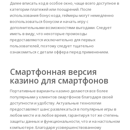
Далее вписать код в особое окно, чаще всего доступное в
категории платежей или поощрений. После
использования бонус-кода, геймеры могут немедленно
воспользоваться бонусом и начать игру с
дополнительными возможностями выгодами. Следует
иметь в виду, что некоторые промокоды
предоставляются исключительно для первых
пользователей, поэтому следует тщательно
ознакомиться с детали оффера перед применением.
Смартфонная версия
казино для смартфонов
Портативные варианты казино делаются все более
популярными у клиентов смартфонов благодаря своей
доступности и удобству. Актуальные технологии
предоставляют шанс развлекаться в популярные игры в
любом месте и в любое время, гарантируя тот же степень
защиты данных и функциональности, что и на настольном
компьютере. Благодаря усовершенствованному