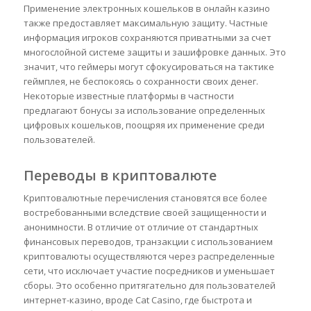
Применение электронных кошельков в онлайн казино
также предоставляет максимальную защиту. Частные
информация игроков сохраняются приватными за счет
многослойной системе защиты и зашифровке данных. Это
значит, что геймеры могут сфокусироваться на тактике
геймплея, не беспокоясь о сохранности своих денег.
Некоторые известные платформы в частности
предлагают бонусы за использование определенных
цифровых кошельков, поощряя их применение среди
пользователей.
Переводы в криптовалюте
Криптовалютные перечисления становятся все более
востребованными вследствие своей защищенности и
анонимности. В отличие от отличие от стандартных
финансовых переводов, транзакции с использованием
криптовалюты осуществляются через распределенные
сети, что исключает участие посредников и уменьшает
сборы. Это особенно притягательно для пользователей
интернет-казино, вроде Cat Casino, где быстрота и