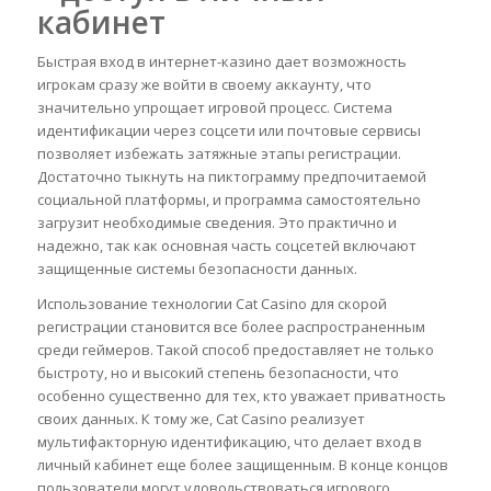
кабинет
Быстрая вход в интернет-казино дает возможность
игрокам сразу же войти в своему аккаунту, что
значительно упрощает игровой процесс. Система
идентификации через соцсети или почтовые сервисы
позволяет избежать затяжные этапы регистрации.
Достаточно тыкнуть на пиктограмму предпочитаемой
социальной платформы, и программа самостоятельно
загрузит необходимые сведения. Это практично и
надежно, так как основная часть соцсетей включают
защищенные системы безопасности данных.
Использование технологии Cat Casino для скорой
регистрации становится все более распространенным
среди геймеров. Такой способ предоставляет не только
быстроту, но и высокий степень безопасности, что
особенно существенно для тех, кто уважает приватность
своих данных. К тому же, Cat Casino реализует
мультифакторную идентификацию, что делает вход в
личный кабинет еще более защищенным. В конце концов
пользователи могут удовольствоваться игрового