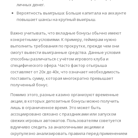
личных денег.
Вероятность выигрыша: Больше капитала на аккаунте
повышает шансы на крупный выигрыш.
Важно учитывать, что вкладные бонусы обычно имеют
конкретными условиями. К примеру, геймерам нужно
выполнить требования по прокрутке, прежде чем они
смогут вывести выигранные средства. Данные условия
способны различаться с учётом игрового клуба и
специфического офера. Часто фактор отыгрыша
составляет от 20x до 40x, что означает необходимость
поставить сумму, которая многократно превышает
полученный бонус.
Помимо этого, разные казино организуют временные
акции, в которых депозитные бонусы можно получить
лишь в ограниченное время. Это может быть
ассоциировано связано с праздниками или запуском
свежих игровых автоматов. Пользователям советуется
вдумчиво следить за аналогичными акциями и
скрупулезно анализировать правила перед применением