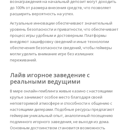
вознаграждения на начальный депозит могут доходить
до 100% от размера внесения средств, что позволяет
расширить вероятность на успех.
Актуальные инновации обеспечивают значительный
уровень безопасности и приватности, что обеспечивает
процесс игры удобным и достоверным. Платформы
внедряют зашифровку сведений и иные технологии
обеспечения безопасности сведений, чтобы геймеры
могли уделить внимание игре без излишних
переживаний.
Лайв игорное заведение с
реальными ведущими
В мире онлайн-гемблинга живые казино с настоящими
крупье занимают особое место благодаря своей
неповторимой атмосфере и способности к общению с
настоящими дилерами. Подобные ресурсы предлагают
геймерам уникальный опыт, аналогичный посещению
подлинного игорного заведения, не выходя из дома.
Основным достоинством становится возможность