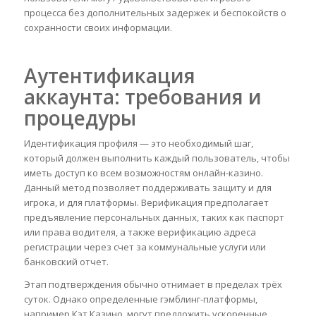
процесса без дополнительных задержек и беспокойств о
сохранности своих информации.
Аутентификация
аккаунта: требования и
процедуры
Идентификация профиля — это необходимый шаг,
который должен выполнить каждый пользователь, чтобы
иметь доступ ко всем возможностям онлайн-казино.
Данный метод позволяет поддерживать защиту и для
игрока, и для платформы. Верификация предполагает
предъявление персональных данных, таких как паспорт
или права водителя, а также верификацию адреса
регистрации через счет за коммунальные услуги или
банковский отчет.
Этап подтверждения обычно отнимает в пределах трёх
суток. Однако определенные гэмблинг-платформы,
например Кэт Казино, могут предложить ускоренные