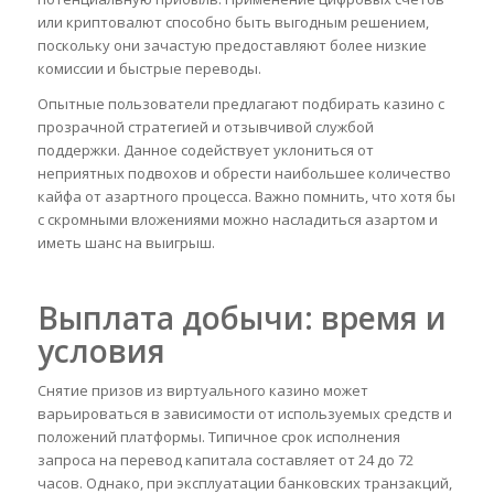
или криптовалют способно быть выгодным решением,
поскольку они зачастую предоставляют более низкие
комиссии и быстрые переводы.
Опытные пользователи предлагают подбирать казино с
прозрачной стратегией и отзывчивой службой
поддержки. Данное содействует уклониться от
неприятных подвохов и обрести наибольшее количество
кайфа от азартного процесса. Важно помнить, что хотя бы
с скромными вложениями можно насладиться азартом и
иметь шанс на выигрыш.
Выплата добычи: время и
условия
Снятие призов из виртуального казино может
варьироваться в зависимости от используемых средств и
положений платформы. Типичное срок исполнения
запроса на перевод капитала составляет от 24 до 72
часов. Однако, при эксплуатации банковских транзакций,