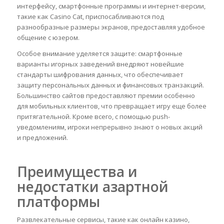
интерфейсу, смартфонные программы и интернет-версии,
такие как Casino Cat, приспосабливаются под
разнообразные размеры экранов, предоставляя удобное
общение с юзером.
Особое внимание уделяется защите: смартфонные
варианты игорных заведений внедряют новейшие
стандарты шифрования данных, что обеспечивает
защиту персональных данных и финансовых транзакций.
Большинство сайтов предоставляют премии особенно
для мобильных клиентов, что превращает игру еще более
притягательной. Кроме всего, с помощью push-
уведомлениям, игроки непрерывно знают о новых акций
и предложений.
Преимущества и
недостатки азартной
платформы
Развлекательные сервисы, такие как онлайн казино,