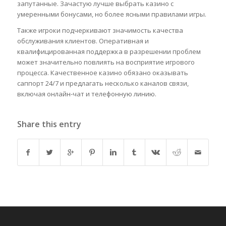
запутанные. Зачастую лучше выбрать казино с
умеренными бонусами, но более ясными правилами игры.
Также игроки подчеркивают значимость качества
обслуживания клиентов. Оперативная и
квалифицированная поддержка в разрешении проблем
может значительно повлиять на восприятие игрового
процесса. Качественное казино обязано оказывать
саппорт 24/7 и предлагать несколько каналов связи,
включая онлайн-чат и телефонную линию.
Share this entry