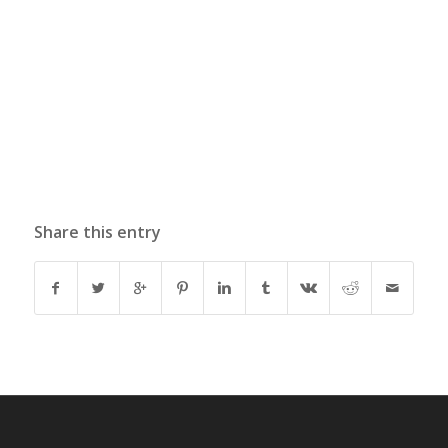
Share this entry