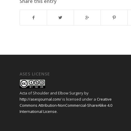
Share this entry
ASES LICENSE
Acta of Shoulder and Elbow Surgery
by
http://asesjournal.com/
is licensed under a
Creative
Commons Attribution-NonCommercial-ShareAlike 4.0
International License
.