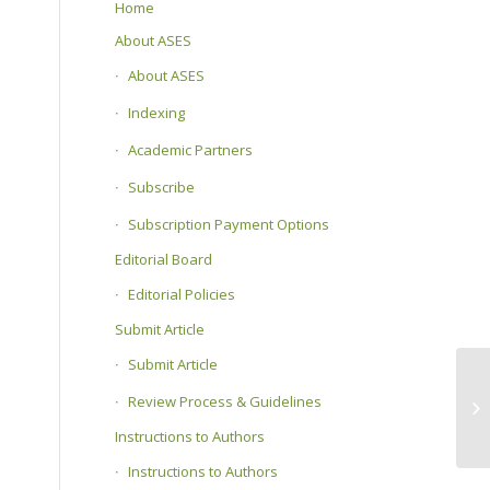
Home
About ASES
About ASES
Indexing
Academic Partners
Subscribe
Subscription Payment Options
Editorial Board
a
Editorial Policies
Submit Article
Submit Article
Ca
Review Process & Guidelines
in
Instructions to Authors
Instructions to Authors