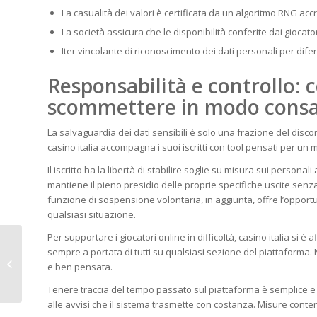
La casualità dei valori è certificata da un algoritmo RNG acc
La società assicura che le disponibilità conferite dai gioc
Iter vincolante di riconoscimento dei dati personali per difen
Responsabilità e controllo: c
scommettere in modo cons
La salvaguardia dei dati sensibili è solo una frazione del discor
casino italia accompagna i suoi iscritti con tool pensati per un
Il iscritto ha la libertà di stabilire soglie su misura sui personal
mantiene il pieno presidio delle proprie specifiche uscite sen
funzione di sospensione volontaria, in aggiunta, offre l’opportu
qualsiasi situazione.
Per supportare i giocatori online in difficoltà, casino italia si è 
sempre a portata di tutti su qualsiasi sezione del piattaforma.
Gratis-Bonus: Was steckt dahinter?
e ben pensata.
Tenere traccia del tempo passato sul piattaforma è semplice e 
alle avvisi che il sistema trasmette con costanza. Misure cont