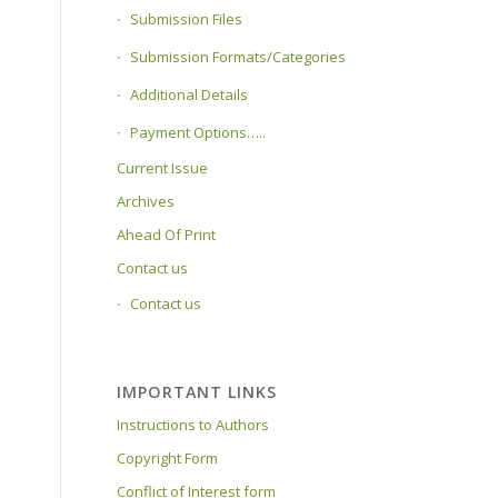
Submission Files
Submission Formats/Categories
Additional Details
Payment Options…..
Current Issue
Archives
Ahead Of Print
Contact us
Contact us
IMPORTANT LINKS
Instructions to Authors
Copyright Form
Conflict of Interest form